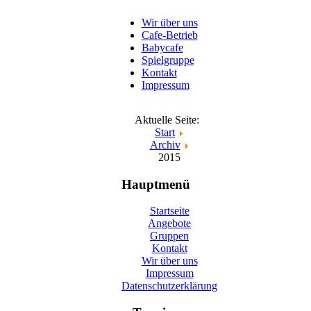
Wir über uns
Cafe-Betrieb
Babycafe
Spielgruppe
Kontakt
Impressum
Aktuelle Seite:
Start
Archiv
2015
Hauptmenü
Startseite
Angebote
Gruppen
Kontakt
Wir über uns
Impressum
Datenschutzerklärung