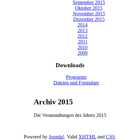
September 2015
Oktober 2015
November 2015
Dezember 2015
2014
2013
2012
2011
2010
2009
Downloads
Programm
Dateien und Formulare
Archiv 2015
Die Veranstaltungen des Jahres 2015
Powered by
Joomla!
. Valid
XHTML
and
CSS
.