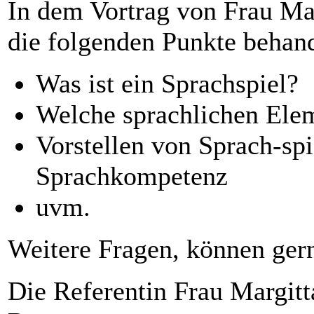
In dem Vortrag von Frau Ma
die folgenden Punkte behand
Was ist ein Sprachspiel?
Welche sprachlichen Ele
Vorstellen von Sprach-spi
Sprachkompetenz
uvm.
Weitere Fragen, können gern
Die Referentin Frau Margitta