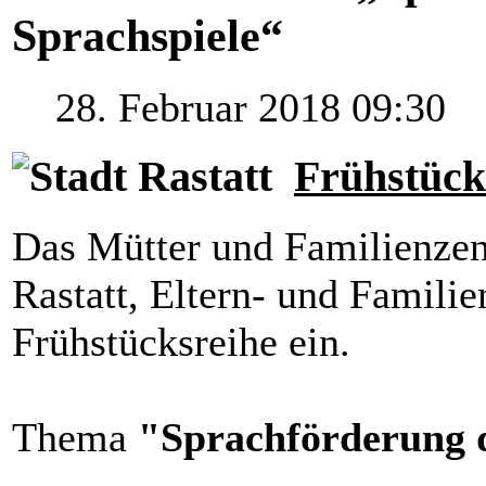
Sprachspiele“
28. Februar 2018 09:30
Frühstück
Das Mütter und Familienze
Rastatt, Eltern- und Familie
Frühstücksreihe ein.
Thema
"Sprachförderung 