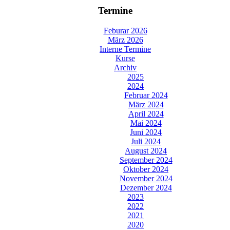
Termine
Feburar 2026
März 2026
Interne Termine
Kurse
Archiv
2025
2024
Februar 2024
März 2024
April 2024
Mai 2024
Juni 2024
Juli 2024
August 2024
September 2024
Oktober 2024
November 2024
Dezember 2024
2023
2022
2021
2020