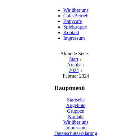
Wir über uns
Cafe-Betrieb
Babycafe
Spielgruppe
Kontakt
Impressum
Aktuelle Seite:
Start
Archiv
2024
Februar 2024
Hauptmenü
Startseite
Angebote
Gruppen
Kontakt
Wir über uns
Impressum
Datenschutzerklärung