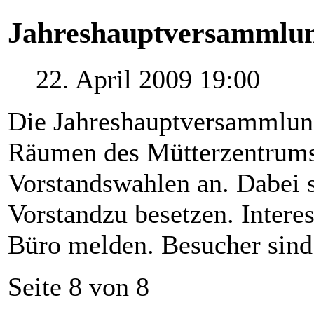
Jahreshauptversammlu
22. April 2009 19:00
Die Jahreshauptversammlung
Räumen des Mütterzentrums 
Vorstandswahlen an. Dabei 
Vorstandzu besetzen. Intere
Büro melden. Besucher sind
Seite 8 von 8