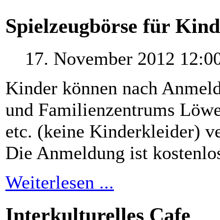
Spielzeugbörse für Kin
17. November 2012 12:0
Kinder können nach Anmeld
und Familienzentrums Löwe
etc. (keine Kinderkleider) v
Die Anmeldung ist kostenlo
Weiterlesen ...
Interkulturelles Cafe