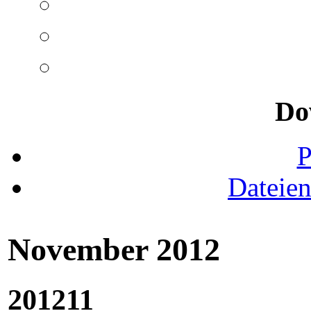
Do
Dateie
November 2012
201211