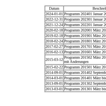
Datum
Beschre
2024-01-01
Programm 202401 Januar 2
2022-12-31
Programm 202301 Januar 2
2021-12-24
Programm 202201 Januar 2
2020-02-18
Programm 202001 März 202
2019-02-18
Programm 201901 März 201
2018-02-24
Programm 201801 März 201
2017-02-27
Programm 201701 März 201
2016-02-13
Programm 201601 März 201
Programm 201502 März 201
2015-03-12
mit Änderungen
2015-02-22
Programm 201501 März 201
2014-09-01
Programm 201402 Septembe
2014-03-01
Programm 201401 März bis
2013-09-01
Programm 201302 Septembe
2013-03-01
Programm 201301 März bis
Xnxx
Wwwxxx